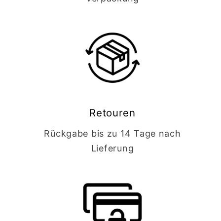
Retouren
Rückgabe bis zu 14 Tage nach
Lieferung