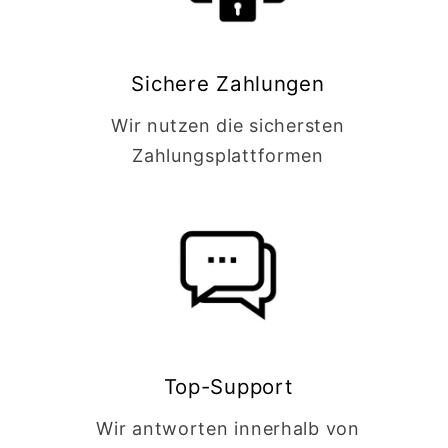
Sichere Zahlungen
Wir nutzen die sichersten
Zahlungsplattformen
Top-Support
Wir antworten innerhalb von