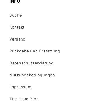
INFO
Suche
Kontakt
Versand
Rückgabe und Erstattung
Datenschutzerklärung
Nutzungsbedingungen
Impressum
The Glam Blog