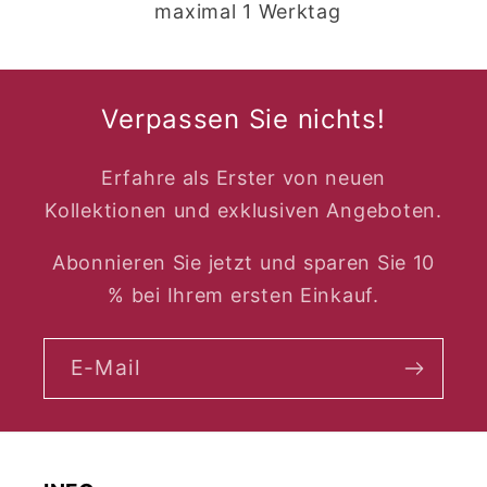
maximal 1 Werktag
Verpassen Sie nichts!
Erfahre als Erster von neuen
Kollektionen und exklusiven Angeboten.
Abonnieren Sie jetzt und sparen Sie 10
% bei Ihrem ersten Einkauf.
E-Mail