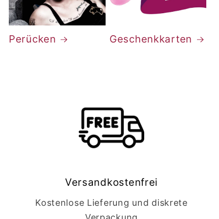
Perücken
Geschenkkarten
Versandkostenfrei
Kostenlose Lieferung und diskrete
Verpackung