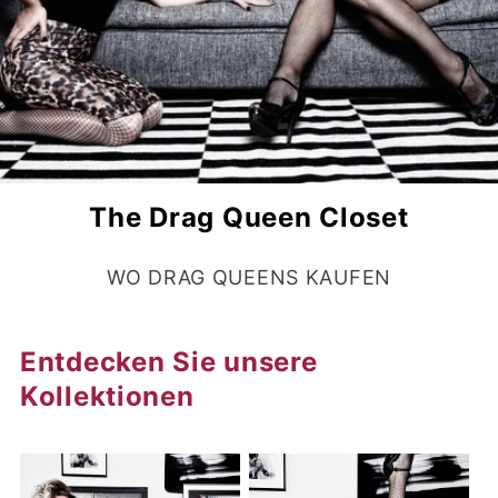
The Drag Queen Closet
WO DRAG QUEENS KAUFEN
Entdecken Sie unsere
Kollektionen