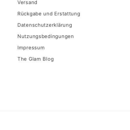
Versand
Rückgabe und Erstattung
Datenschutzerklärung
Nutzungsbedingungen
Impressum
The Glam Blog