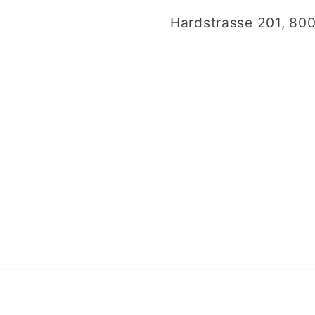
Hardstrasse 201, 800