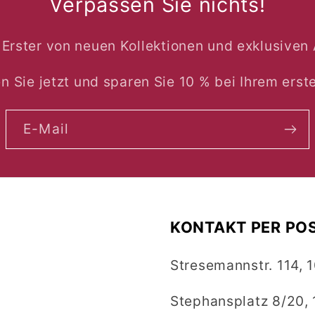
Verpassen Sie nichts!
s Erster von neuen Kollektionen und exklusiven
n Sie jetzt und sparen Sie 10 % bei Ihrem erste
E-Mail
KONTAKT PER PO
Stresemannstr. 114, 
Stephansplatz 8/20, 