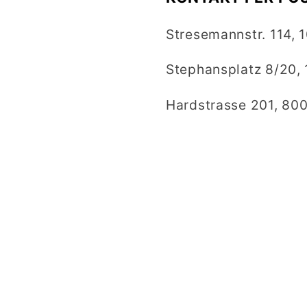
Stresemannstr. 114, 
Stephansplatz 8/20, 
Hardstrasse 201, 800