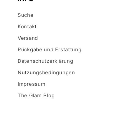
Suche
Kontakt
Versand
Rückgabe und Erstattung
Datenschutzerklärung
Nutzungsbedingungen
Impressum
The Glam Blog