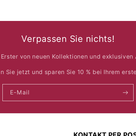
Verpassen Sie nichts!
s Erster von neuen Kollektionen und exklusiven
n Sie jetzt und sparen Sie 10 % bei Ihrem erste
E-Mail
KONTAKT PER PO