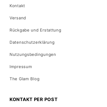
Kontakt
Versand
Rückgabe und Erstattung
Datenschutzerklärung
Nutzungsbedingungen
Impressum
The Glam Blog
KONTAKT PER POST