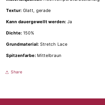
Textur:
Glatt, gerade
Kann dauergewellt werden:
Ja
Dichte:
150%
Grundmaterial:
Stretch Lace
Spitzenfarbe:
Mittelbraun
Share