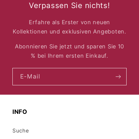
Verpassen Sie nichts!
Erfahre als Erster von neuen
Kollektionen und exklusiven Angeboten.
Abonnieren Sie jetzt und sparen Sie 10
% bei Ihrem ersten Einkauf.
E-Mail
INFO
Suche