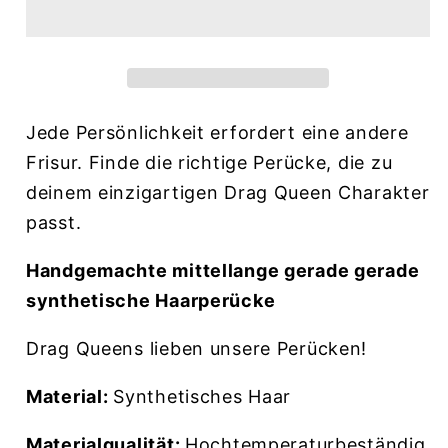
Jede Persönlichkeit erfordert eine andere
Frisur. Finde die richtige Perücke, die zu
deinem einzigartigen Drag Queen Charakter
passt.
Handgemachte mittellange gerade gerade
synthetische Haarperücke
Drag Queens lieben unsere Perücken!
Material:
Synthetisches Haar
Materialqualität:
Hochtemperaturbeständig