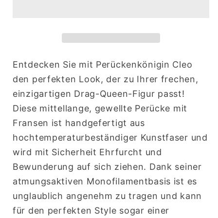
Entdecken Sie mit Perückenkönigin Cleo
den perfekten Look, der zu Ihrer frechen,
einzigartigen Drag-Queen-Figur passt!
Diese mittellange, gewellte Perücke mit
Fransen ist handgefertigt aus
hochtemperaturbeständiger Kunstfaser und
wird mit Sicherheit Ehrfurcht und
Bewunderung auf sich ziehen. Dank seiner
atmungsaktiven Monofilamentbasis ist es
unglaublich angenehm zu tragen und kann
für den perfekten Style sogar einer