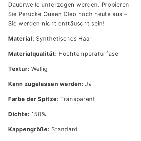
Dauerwelle unterzogen werden. Probieren
Sie Perücke Queen Cleo noch heute aus –
Sie werden nicht enttäuscht sein!
Material:
Synthetisches Haar
Materialqualität:
Hochtemperaturfaser
Textur:
Wellig
Kann zugelassen werden:
Ja
Farbe der Spitze:
Transparent
Dichte:
150%
Kappengröße:
Standard