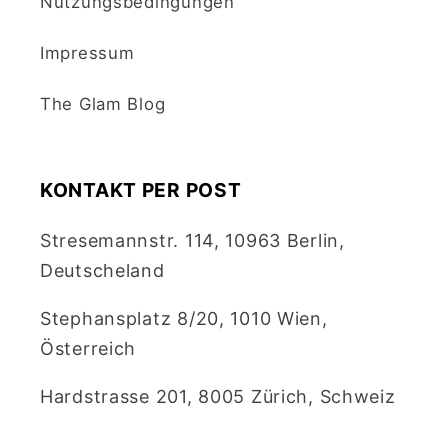
Nutzungsbedingungen
Impressum
The Glam Blog
KONTAKT PER POST
Stresemannstr. 114, 10963 Berlin,
Deutscheland
Stephansplatz 8/20, 1010 Wien,
Österreich
Hardstrasse 201, 8005 Zürich, Schweiz