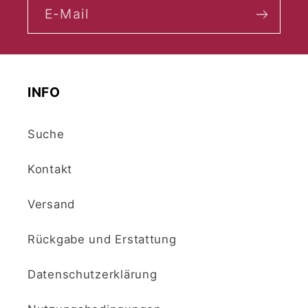
E-Mail
INFO
Suche
Kontakt
Versand
Rückgabe und Erstattung
Datenschutzerklärung