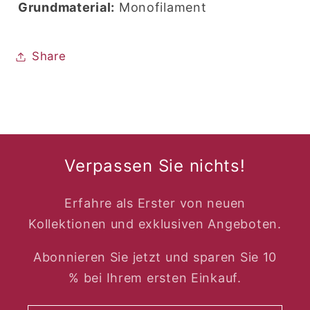
Grundmaterial:
Monofilament
Share
Verpassen Sie nichts!
Erfahre als Erster von neuen
Kollektionen und exklusiven Angeboten.
Abonnieren Sie jetzt und sparen Sie 10
% bei Ihrem ersten Einkauf.