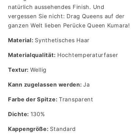
natürlich aussehendes Finish. Und
vergessen Sie nicht: Drag Queens auf der
ganzen Welt lieben Perücke Queen Kumara!
Material:
Synthetisches Haar
Materialqualität:
Hochtemperaturfaser
Textur:
Wellig
Kann zugelassen werden:
Ja
Farbe der Spitze:
Transparent
Dichte:
130%
Kappengröße:
Standard