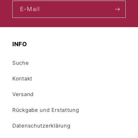
E-Mail
INFO
Suche
Kontakt
Versand
Rückgabe und Erstattung
Datenschutzerklärung