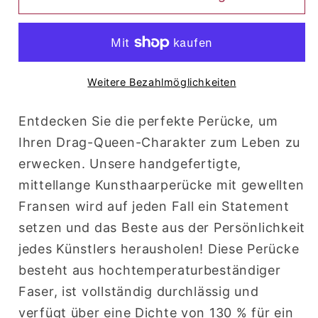
Kumara
Kumara
(Pink)
(Pink)
Weitere Bezahlmöglichkeiten
Entdecken Sie die perfekte Perücke, um
Ihren Drag-Queen-Charakter zum Leben zu
erwecken. Unsere handgefertigte,
mittellange Kunsthaarperücke mit gewellten
Fransen wird auf jeden Fall ein Statement
setzen und das Beste aus der Persönlichkeit
jedes Künstlers herausholen! Diese Perücke
besteht aus hochtemperaturbeständiger
Faser, ist vollständig durchlässig und
verfügt über eine Dichte von 130 % für ein