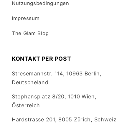
Nutzungsbedingungen
Impressum
The Glam Blog
KONTAKT PER POST
Stresemannstr. 114, 10963 Berlin,
Deutscheland
Stephansplatz 8/20, 1010 Wien,
Österreich
Hardstrasse 201, 8005 Zürich, Schweiz