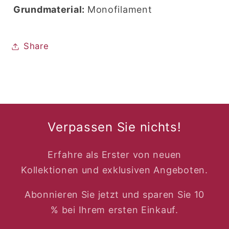
Grundmaterial:
Monofilament
Share
Verpassen Sie nichts!
Erfahre als Erster von neuen
Kollektionen und exklusiven Angeboten.
Abonnieren Sie jetzt und sparen Sie 10
% bei Ihrem ersten Einkauf.